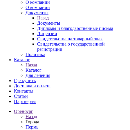
О компании
О компании
Документы
Назад
Документы
Дипломы и благодарственные письма
Лицензии
Свидетельства на товарный знак
Свидетельства о государственной
регистрации
Политика
Каталог
Назад
Каталог
Для лечения
Где купить
Доставка и оплата
Контакты
Статьи
Партнерам
Оренбург
Назад
Города
Пермь