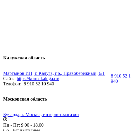
Калужская область
Мартынов ИП, г. Калуга, пр., Правобережный, 6/1
8 910 52 
Сайт:
https://kormakaluga.ru/
940
Телефон:
8 910 52 10 940
Московская область
Бучарда, г. Москва, интернет-магазин
Пн - Пт: 9.00 - 18.00
Сб - Вс: выходные